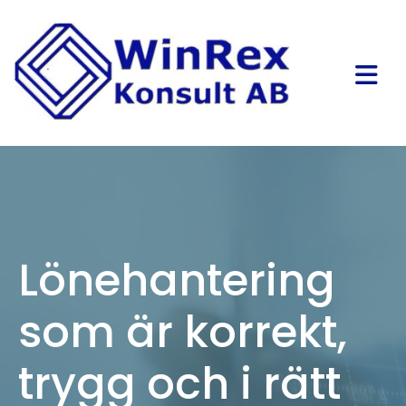
Lönehantering
som är korrekt,
trygg och i rätt