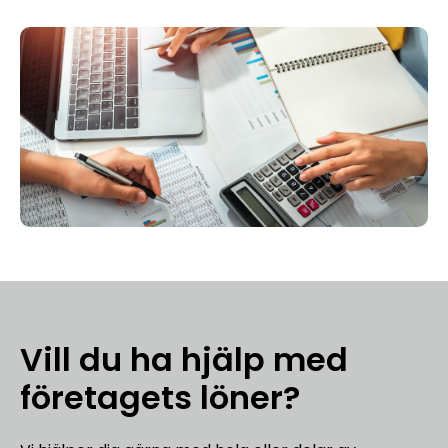
Vill du ha hjälp med
företagets löner?