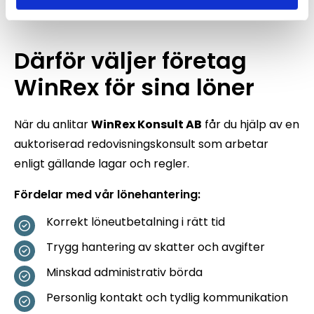
Därför väljer företag
WinRex för sina löner
När du anlitar
WinRex Konsult AB
får du hjälp av en
auktoriserad redovisningskonsult som arbetar
enligt gällande lagar och regler.
Fördelar med vår lönehantering:
Korrekt löneutbetalning i rätt tid
Trygg hantering av skatter och avgifter
Minskad administrativ börda
Personlig kontakt och tydlig kommunikation