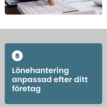
Lönehantering
anpassad efter ditt
företag