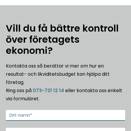
Vill du få bättre kontroll
över företagets
ekonomi?
Kontakta oss så berättar vi mer om hur en
resultat- och likviditetsbudget kan hjälpa ditt
företag.
Ring oss på
073-721 12 14
eller kontakta oss enkelt
via formuläret.