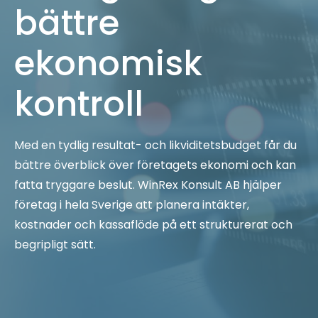
bättre
ekonomisk
kontroll
Med en tydlig resultat- och likviditetsbudget får du
bättre överblick över företagets ekonomi och kan
fatta tryggare beslut. WinRex Konsult AB hjälper
företag i hela Sverige att planera intäkter,
kostnader och kassaflöde på ett strukturerat och
begripligt sätt.