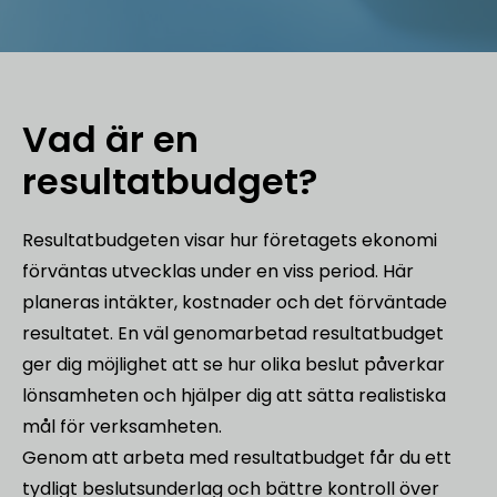
Vad är en
resultatbudget?
Resultatbudgeten visar hur företagets ekonomi
förväntas utvecklas under en viss period. Här
planeras intäkter, kostnader och det förväntade
resultatet. En väl genomarbetad resultatbudget
ger dig möjlighet att se hur olika beslut påverkar
lönsamheten och hjälper dig att sätta realistiska
mål för verksamheten.
Genom att arbeta med resultatbudget får du ett
tydligt beslutsunderlag och bättre kontroll över