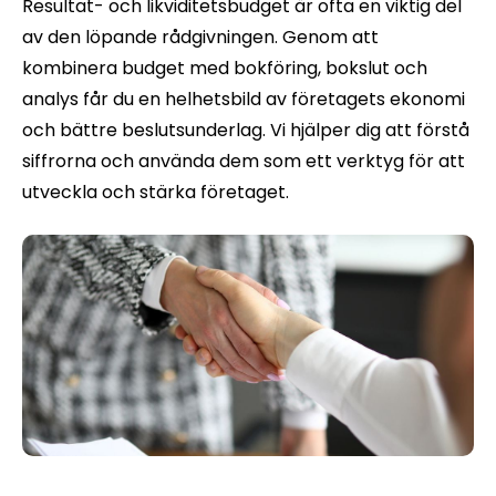
Resultat- och likviditetsbudget är ofta en viktig del
av den löpande rådgivningen. Genom att
kombinera budget med bokföring, bokslut och
analys får du en helhetsbild av företagets ekonomi
och bättre beslutsunderlag. Vi hjälper dig att förstå
siffrorna och använda dem som ett verktyg för att
utveckla och stärka företaget.