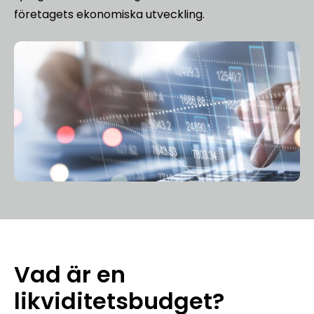
företagets ekonomiska utveckling.
Vad är en
likviditetsbudget?